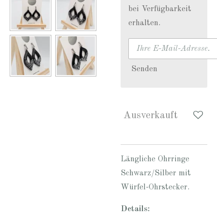
bei Verfügbarkeit
erhalten.
Senden
Ausverkauft
Längliche Ohrringe
Schwarz/Silber mit
Würfel-Ohrstecker.
Details: