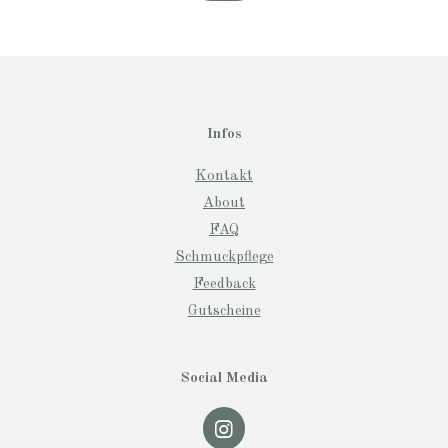
Infos
Kontakt
About
FAQ
Schmuckpflege
Feedback
Gutscheine
Social Media
I