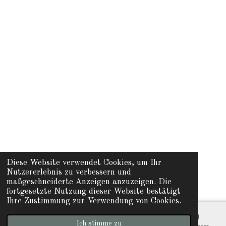
Diese Website verwendet Cookies, um Ihr
Nutzererlebnis zu verbessern und
maßgeschneiderte Anzeigen anzuzeigen. Die
fortgesetzte Nutzung dieser Website bestätigt
Ihre Zustimmung zur Verwendung von Cookies.
Ich stimme zu