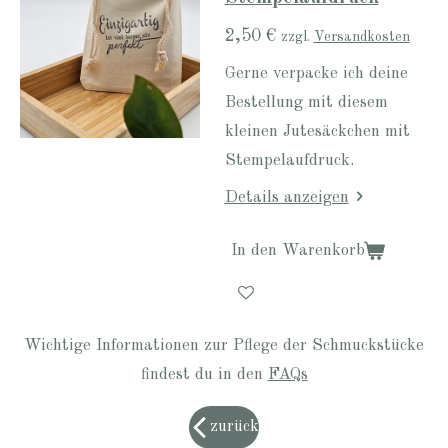
2,50 €
zzgl.
Versandkosten
Gerne verpacke ich deine
Bestellung mit diesem
kleinen Jutesäckchen mit
Stempelaufdruck.
Details anzeigen
In den Warenkorb
Wichtige Informationen zur Pflege der Schmuckstücke
findest du in den
FAQs
zurück