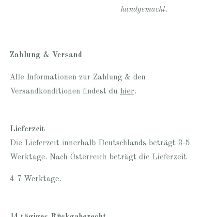
handgemacht.
Zahlung & Versand
Alle Informationen zur Zahlung & den
Versandkonditionen findest du
hier
.
Lieferzeit
Die Lieferzeit innerhalb Deutschlands beträgt 3-5
Werktage. Nach Österreich beträgt die Lieferzeit
4-7 Werktage.
14 tägiges Rückgaberecht