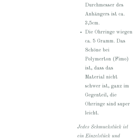
Durchmesser des
Anhängers ist ca.
3,5cm.
Die Ohrringe wiegen
ca. 5 Gramm. Das
Schöne bei
Polymerton (Fimo)
ist, dass das
Material nicht
schwer ist, ganz im
Gegenteil, die
Ohrringe sind super
leicht.
Jedes Schmuckstück ist
ein Einzelstück und