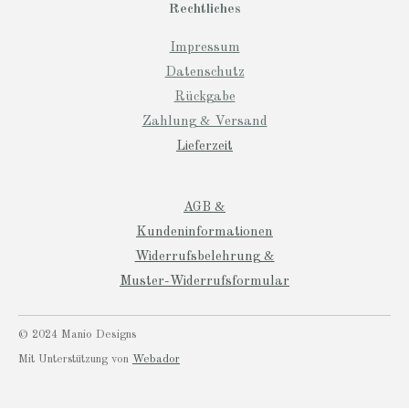
Rechtliches
Impressum
Datenschutz
Rückgabe
Zahlung & Versand
Lieferzeit
AGB &
Kundeninformationen
Widerrufsbelehrung &
Muster-Widerrufsformular
© 2024 Manio Designs
Mit Unterstützung von
Webador