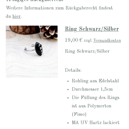
Weitere Informationen zum Rückgaberecht findest
du
hier
.
Ring Schwarz/Silber
19,00 €
zzgl.
Versandkosten
Ring Schwarz/Silber
Details:
Rohling aus Edelstahl
Durchmesser 1,5cm
Die Füllung des Rings
ist aus Polymerton
(Fimo)
Mit UV Hartz lackiert