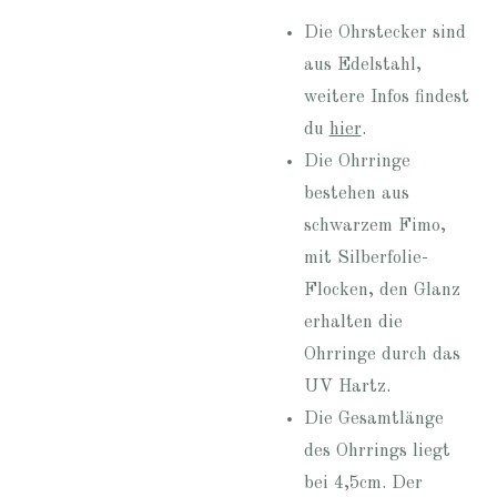
Die Ohrstecker sind
aus Edelstahl,
weitere Infos findest
du
hier
.
Die Ohrringe
bestehen aus
schwarzem Fimo,
mit Silberfolie-
Flocken, den Glanz
erhalten die
Ohrringe durch das
UV Hartz.
Die Gesamtlänge
des Ohrrings liegt
bei 4,5cm. Der