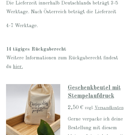
Die Lieferzeit innerhalb Deutschlands beträgt 3-5
Werktage. Nach Österreich beträgt die Lieferzeit
4-7 Werktage.
14 tägiges Rückgaberecht
Weitere Informationen zum Rückgaberecht findest
du
hier.
Geschenkbeutel mit
Stempelaufdruck
2,50 €
zzgl.
Versandkosten
Gerne verpacke ich deine
Bestellung mit diesem