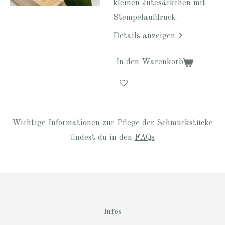
kleinen Jutesäckchen mit
Stempelaufdruck.
Details anzeigen
In den Warenkorb
Wichtige Informationen zur Pflege der Schmuckstücke
findest du in den
FAQs
Infos