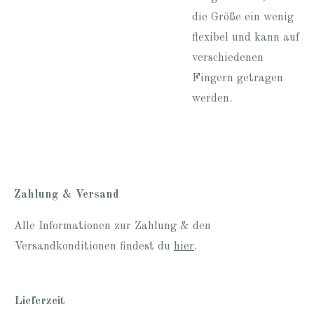
die Größe ein wenig
flexibel und kann auf
verschiedenen
Fingern getragen
werden.
Zahlung & Versand
Alle Informationen zur Zahlung & den
Versandkonditionen findest du
hier
.
Lieferzeit