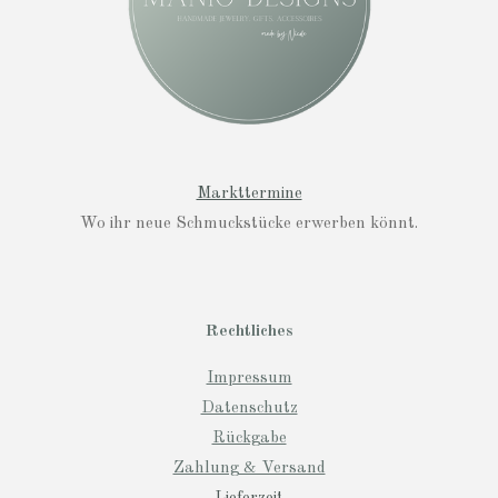
Markttermine
Wo ihr neue Schmuckstücke erwerben könnt.
Rechtliches
Impressum
Datenschutz
Rückgabe
Zahlung & Versand