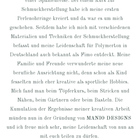
einer Spanienreise. Bei einem Kurs zur
Schmuckherstellung habe ich meine ersten
Perlenohrringe kreiert und da war es um mich
geschehen. Seitdem habe ich mich mit verschiedenen
Materialien und Techniken der Schmuckherstellung
befasst und meine Leidenschaft für Polymerton in
Deutschland auch bekannt als Fimo entdeckt. Meine
Familie und Freunde verwunderte meine neue
berufliche Ausrichtung nicht, denn schon als Kind
fesselten mich eher kreative als sportliche Hobbies.
Mich fand man beim Töpferkurs, beim Stricken und
Nähen, beim Gärtnern oder beim Basteln. Die
Kumulation der Ergebnisse meiner kreativen Arbeit
münden nun in der Gründung von
MANIO DESIGNS
und ich freue mich sehr, meine Leidenschaft von nun an
mit euch teilen zu dürfen.