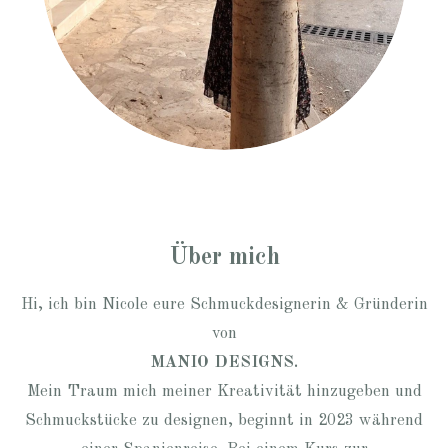
Über mich
Hi, ich bin Nicole eure Schmuckdesignerin & Gründerin
von
MANIO DESIGNS.
Mein Traum mich meiner Kreativität hinzugeben und
Schmuckstücke zu designen, beginnt in 2023 während