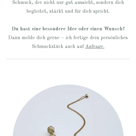
Schmuck, der nicht nur gut aussieht, sondern dich
begleitet, stärkt und für dich spricht.
Du hast eine besondere Idee oder einen Wunsch?
Dann melde dich gerne – ich fertige dein persönliches
Schmuckstück auch auf
Anfrage.