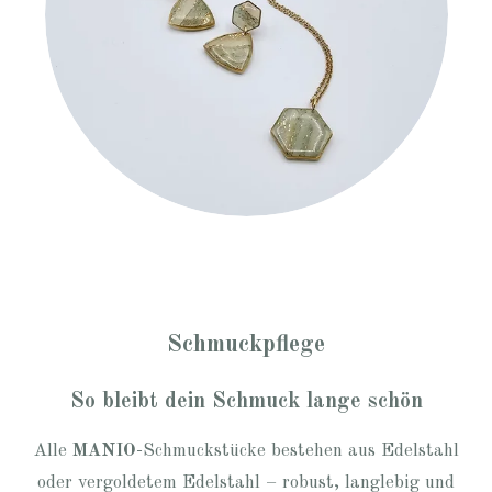
Schmuckpflege
So bleibt dein Schmuck lange schön
Alle
MANIO
-Schmuckstücke bestehen aus Edelstahl
oder vergoldetem Edelstahl – robust, langlebig und