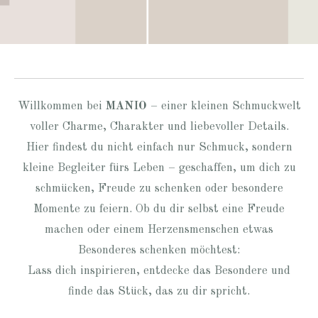
Willkommen bei
MANIO
– einer kleinen Schmuckwelt
voller Charme, Charakter und liebevoller Details.
Hier findest du nicht einfach nur Schmuck, sondern
kleine Begleiter fürs Leben – geschaffen, um dich zu
schmücken, Freude zu schenken oder besondere
Momente zu feiern. Ob du dir selbst eine Freude
machen oder einem Herzensmenschen etwas
Besonderes schenken möchtest:
Lass dich inspirieren, entdecke das Besondere und
finde das Stück, das zu dir spricht.