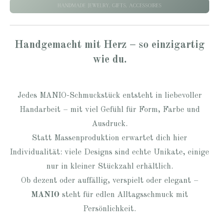
Handgemacht mit Herz – so einzigartig
wie du.
Jedes MANIO-Schmuckstück entsteht in liebevoller
Handarbeit – mit viel Gefühl für Form, Farbe und
Ausdruck.
Statt Massenproduktion erwartet dich hier
Individualität: viele Designs sind echte Unikate, einige
nur in kleiner Stückzahl erhältlich.
Ob dezent oder auffällig, verspielt oder elegant –
MANIO
steht für edlen Alltagsschmuck mit
Persönlichkeit.