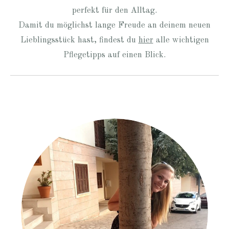
perfekt für den Alltag.
Damit du möglichst lange Freude an deinem neuen
Lieblingsstück hast, findest du
hier
alle wichtigen
Pflegetipps auf einen Blick.