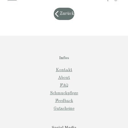
Zurück
Infos
Kontakt
About
FAQ
Schmuckpflege
Feedback
Gutscheine
Social Media