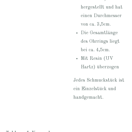
hergestellt und hat
einen Durchmesser
von ca. 3,5cm.
Die Gesamtlänge
des Ohrrings liegt
bei ca. 4,5cm.
Mit Resin (UV
Hartz) überzogen
Jedes Schmuckstück ist
ein Einzelstück und
handgemacht.