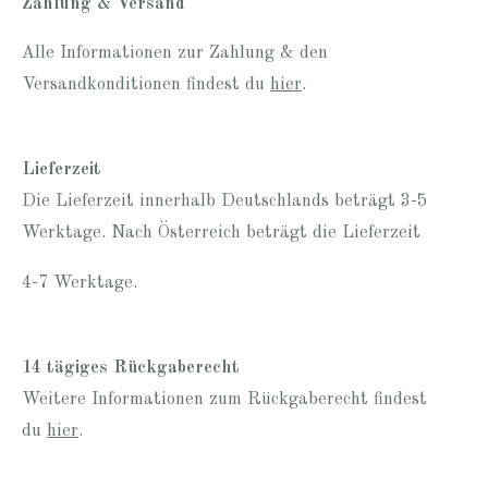
Zahlung & Versand
Alle Informationen zur Zahlung & den
Versandkonditionen findest du
hier
.
Lieferzeit
Die Lieferzeit innerhalb Deutschlands beträgt 3-5
Werktage. Nach Österreich beträgt die Lieferzeit
4-7 Werktage.
14 tägiges Rückgaberecht
Weitere Informationen zum Rückgaberecht findest
du
hier
.