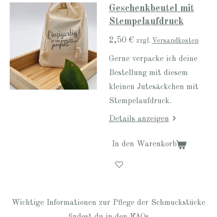
Geschenkbeutel mit
Stempelaufdruck
2,50 €
zzgl.
Versandkosten
Gerne verpacke ich deine
Bestellung mit diesem
kleinen Jutesäckchen mit
Stempelaufdruck.
Details anzeigen
In den Warenkorb
Wichtige Informationen zur Pflege der Schmuckstücke