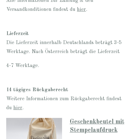
Alle Informationen zur Zahlung & den
Versandkonditionen findest du
hier
.
Lieferzeit
Die Lieferzeit innerhalb Deutschlands beträgt 3-5
Werktage. Nach Österreich beträgt die Lieferzeit
4-7 Werktage.
14 tägiges Rückgaberecht
Weitere Informationen zum Rückgaberecht findest
du
hier
.
Geschenkbeutel mit
Stempelaufdruck