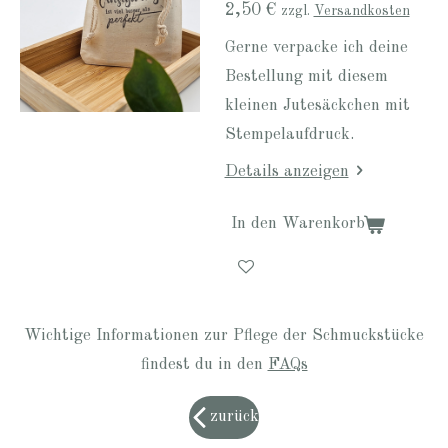
2,50 €
zzgl.
Versandkosten
Gerne verpacke ich deine
Bestellung mit diesem
kleinen Jutesäckchen mit
Stempelaufdruck.
Details anzeigen
In den Warenkorb
Wichtige Informationen zur Pflege der Schmuckstücke
findest du in den
FAQs
zurück