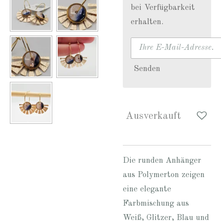
bei Verfügbarkeit
erhalten.
Senden
Ausverkauft
Die runden Anhänger
aus Polymerton zeigen
eine elegante
Farbmischung aus
Weiß, Glitzer, Blau und