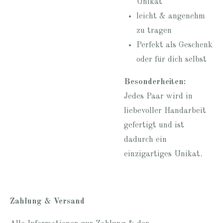
Unikat
leicht & angenehm
zu tragen
Perfekt als Geschenk
oder für dich selbst
Besonderheiten:
Jedes Paar wird in
liebevoller Handarbeit
gefertigt und ist
dadurch ein
einzigartiges Unikat.
Zahlung & Versand