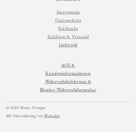
Impressum
Datenschutz
Rückgabe
Zahlung & Versand
Lieferzeit
AGB &
Kundeninformationen
Widerrufsbelehrung &
Muster-Widerrufsformular
© 2024 Manio Designs
Mit Unterstützung von
Webador