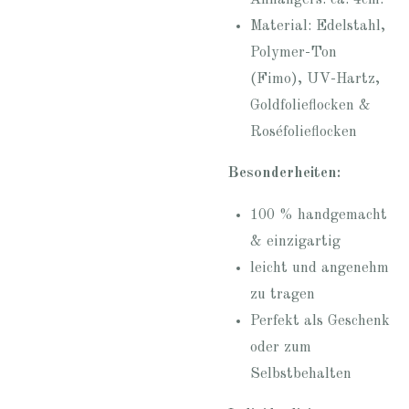
Material: Edelstahl,
Polymer-Ton
(Fimo), UV-Hartz,
Goldfolieflocken &
Roséfolieflocken
Besonderheiten:
100 % handgemacht
& einzigartig
leicht und angenehm
zu tragen
Perfekt als Geschenk
oder zum
Selbstbehalten