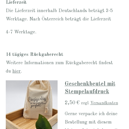
Lieferzeit
Die Lieferzeit innerhalb Deutschlands beträgt 3-5
Werktage. Nach Österreich beträgt die Lieferzeit
4-7 Werktage.
14 tägiges Rückgaberecht
Weitere Informationen zum Rückgaberecht findest
du
hier
.
Geschenkbeutel mit
Stempelaufdruck
2,50 €
zzgl.
Versandkosten
Gerne verpacke ich deine
Bestellung mit diesem