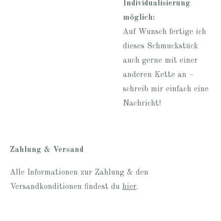
Individualisierung
möglich:
Auf Wunsch fertige ich
dieses Schmuckstück
auch gerne mit einer
anderen Kette an –
schreib mir einfach eine
Nachricht!
Zahlung & Versand
Alle Informationen zur Zahlung & den
Versandkonditionen findest du
hier
.