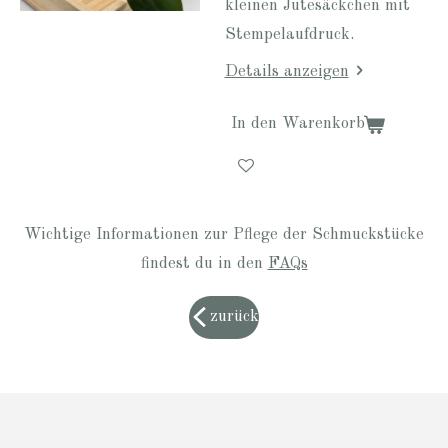
kleinen Jutesäckchen mit
Stempelaufdruck.
Details anzeigen
In den Warenkorb
Wichtige Informationen zur Pflege der Schmuckstücke
findest du in den
FAQs
zurück