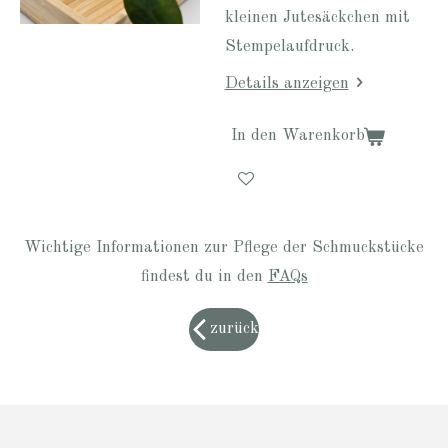
kleinen Jutesäckchen mit
Stempelaufdruck.
Details anzeigen
In den Warenkorb
Wichtige Informationen zur Pflege der Schmuckstücke
findest du in den
FAQs
zurück