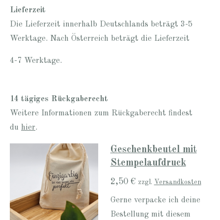
Lieferzeit
Die Lieferzeit innerhalb Deutschlands beträgt 3-5
Werktage. Nach Österreich beträgt die Lieferzeit
4-7 Werktage.
14 tägiges Rückgaberecht
Weitere Informationen zum Rückgaberecht findest
du
hier
.
Geschenkbeutel mit
Stempelaufdruck
2,50 €
zzgl.
Versandkosten
Gerne verpacke ich deine
Bestellung mit diesem