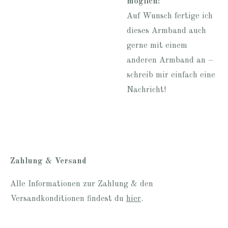
möglich:
Auf Wunsch fertige ich
dieses Armband auch
gerne mit einem
anderen Armband an –
schreib mir einfach eine
Nachricht!
Zahlung & Versand
Alle Informationen zur Zahlung & den
Versandkonditionen findest du
hier
.