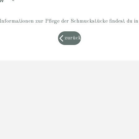
Informationen zur Pflege der Schmuckstücke findest du i
zurück