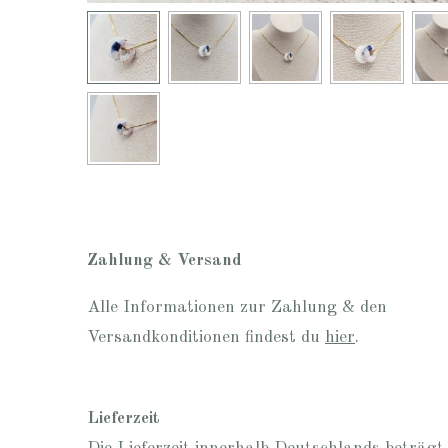
Zahlung & Versand
Alle Informationen zur Zahlung & den
Versandkonditionen findest du
hier
.
Lieferzeit