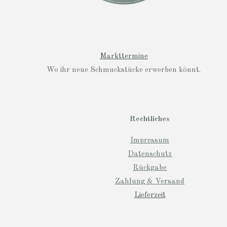
Markttermine
Wo ihr neue Schmuckstücke erwerben könnt.
Rechtliches
Impressum
Datenschutz
Rückgabe
Zahlung & Versand
Lieferzeit