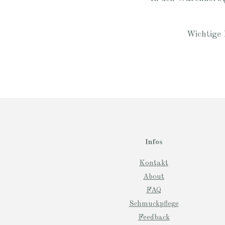
Wichtige 
Infos
Kontakt
About
FAQ
Schmuckpflege
Feedback