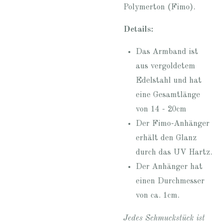
Polymerton (Fimo).
Details:
Das Armband ist
aus vergoldetem
Edelstahl und hat
eine Gesamtlänge
von 14 - 20cm
Der Fimo-Anhänger
erhält den Glanz
durch das UV Hartz.
Der Anhänger hat
einen Durchmesser
von ca. 1cm.
Jedes Schmuckstück ist