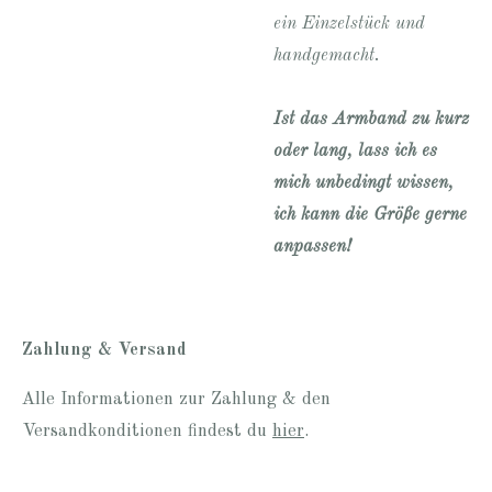
ein Einzelstück und
handgemacht.
Ist das Armband zu kurz
oder lang, lass ich es
mich unbedingt wissen,
ich kann die Größe gerne
anpassen!
Zahlung & Versand
Alle Informationen zur Zahlung & den
Versandkonditionen findest du
hier
.