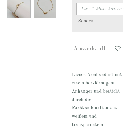
Senden
Ausverkauft
Dieses Armband ist mit
einem herzförmigenn
Anhänger und besticht
durch die
Farbkombination aus
weißem und
transparentem