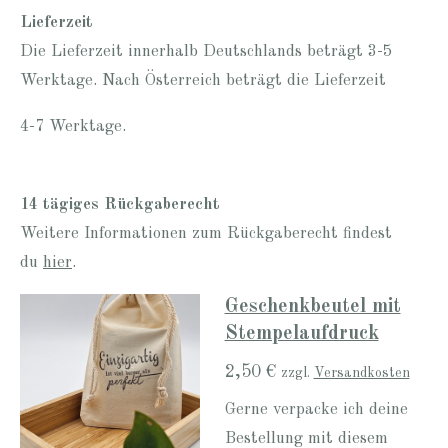
Lieferzeit
Die Lieferzeit innerhalb Deutschlands beträgt 3-5
Werktage. Nach Österreich beträgt die Lieferzeit
4-7 Werktage.
14 tägiges Rückgaberecht
Weitere Informationen zum Rückgaberecht findest
du
hier
.
Geschenkbeutel mit
Stempelaufdruck
2,50 €
zzgl.
Versandkosten
Gerne verpacke ich deine
Bestellung mit diesem