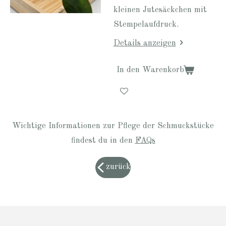
kleinen Jutesäckchen mit
Stempelaufdruck.
Details anzeigen
In den Warenkorb
Wichtige Informationen zur Pflege der Schmuckstücke
findest du in den
FAQs
zurück