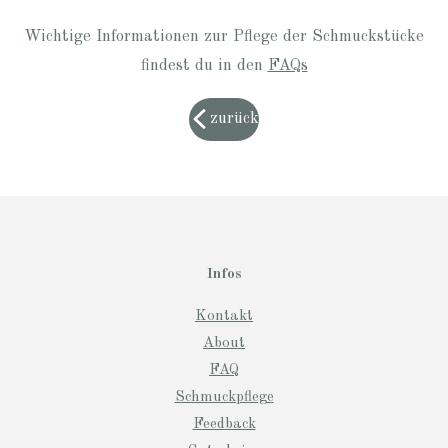
Wichtige Informationen zur Pflege der Schmuckstücke
findest du in den
FAQs
zurück
Infos
Kontakt
About
FAQ
Schmuckpflege
Feedback