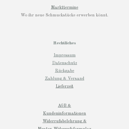
Markttermine
Wo ihr neue Schmuckstücke erwerben könnt.
Rechtliches
Impressum
Datenschutz
Rückgabe
Zahlung & Versand
Lieferzeit
AGB &
Kundeninformationen
Widerrufsbelehrung &