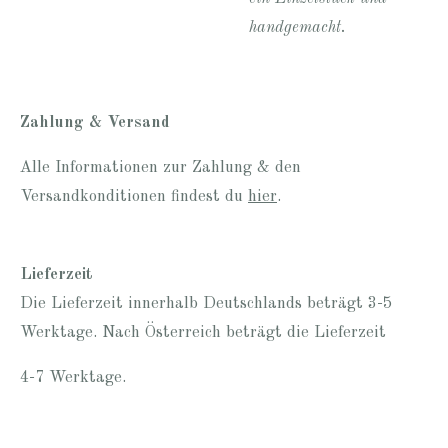
handgemacht.
Zahlung & Versand
Alle Informationen zur Zahlung & den
Versandkonditionen findest du
hier
.
Lieferzeit
Die Lieferzeit innerhalb Deutschlands beträgt 3-5
Werktage. Nach Österreich beträgt die Lieferzeit
4-7 Werktage.