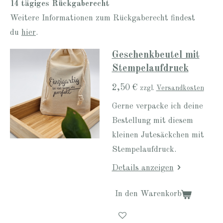
14 tägiges Rückgaberecht
Weitere Informationen zum Rückgaberecht findest
du
hier
.
Geschenkbeutel mit
Stempelaufdruck
2,50 €
zzgl.
Versandkosten
Gerne verpacke ich deine
Bestellung mit diesem
kleinen Jutesäckchen mit
Stempelaufdruck.
Details anzeigen
In den Warenkorb