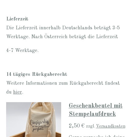
Lieferzeit
Die Lieferzeit innerhalb Deutschlands beträgt 3-5
Werktage. Nach Österreich beträgt die Lieferzeit
4-7 Werktage.
14 tägiges Rückgaberecht
Weitere Informationen zum Rückgaberecht findest
du
hier
.
Geschenkbeutel mit
Stempelaufdruck
2,50 €
zzgl.
Versandkosten