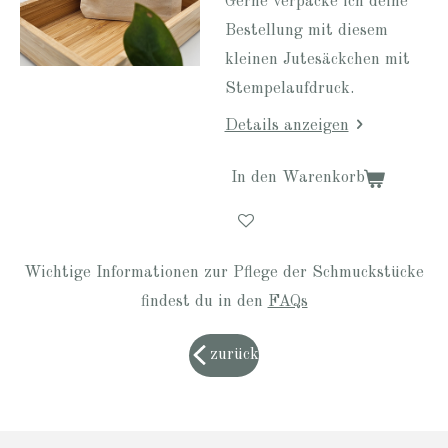
Gerne verpacke ich deine
Bestellung mit diesem
kleinen Jutesäckchen mit
Stempelaufdruck.
Details anzeigen
In den Warenkorb
Wichtige Informationen zur Pflege der Schmuckstücke
findest du in den
FAQs
zurück