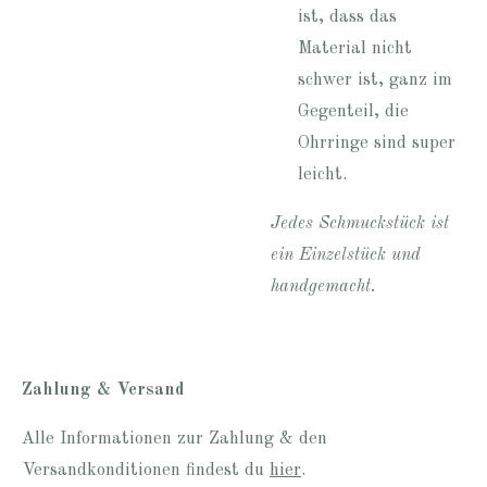
ist, dass das
Material nicht
schwer ist, ganz im
Gegenteil, die
Ohrringe sind super
leicht.
Jedes Schmuckstück ist
ein Einzelstück und
handgemacht.
Zahlung & Versand
Alle Informationen zur Zahlung & den
Versandkonditionen findest du
hier
.