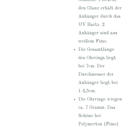
den Glanz erhält der
Anhänger durch das
UV Hartz. 2
Anhänger sind aus
weißem Fimo.
Die Gesamtlänge
des Ohrrings liegt
bei 7cm. Der
Durchmesser der
Anhänger liegt bei
1-2,5cm.
Die Ohrringe wiegen
ca. 7 Gramm. Das
Schöne bei
Polymerton (Fimo)