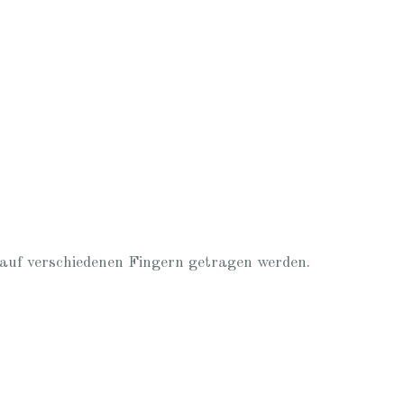
nn auf verschiedenen Fingern getragen werden.