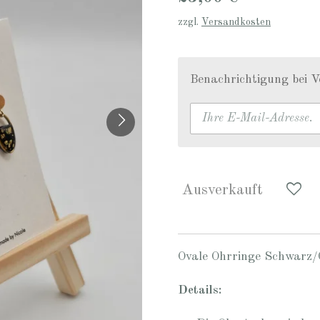
zzgl.
Versandkosten
Benachrichtigung bei V
Ausverkauft
Ovale Ohrringe Schwarz/
Details: