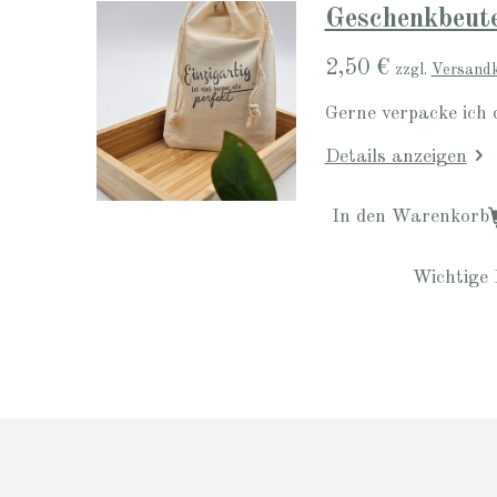
Geschenkbeute
2,50 €
zzgl.
Versand
Gerne verpacke ich 
Details anzeigen
In den Warenkorb
Wichtige 