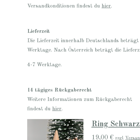
Versandkonditionen findest du
hier
.
Lieferzeit
Die Lieferzeit innerhalb Deutschlands beträgt
Werktage. Nach Österreich beträgt die Lieferz
4-7 Werktage.
14 tägiges Rückgaberecht
Weitere Informationen zum Rückgaberecht
findest du
hier
.
Ring Schwarz
19,00 €
zzgl.
Versan