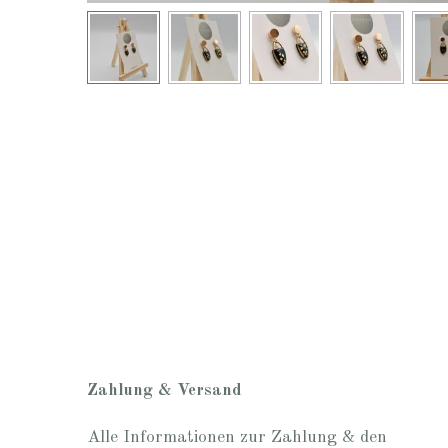
Zahlung & Versand
Alle Informationen zur Zahlung & den