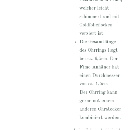
welcher leicht
schimmert und mit
Goldfolieflocken
verziert ist.
Die Gesamtlänge
des Ohrrings liegt
bei ca. 6,5cm. Der
Fimo-Anhäner hat
einen Durchmesser
von ca. 1,5cm.
Der Ohrring kann
gerne mit einem
anderen Ohrstecker
kombiniert werden.