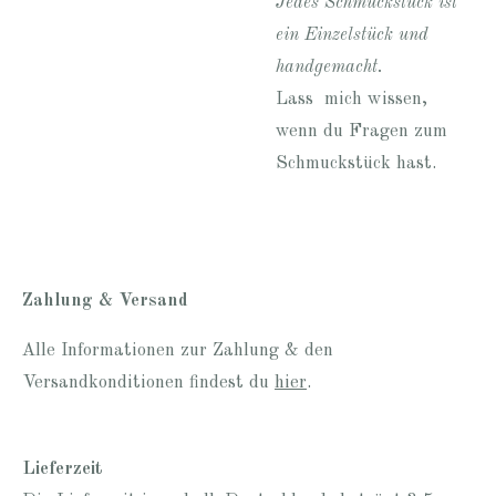
Jedes Schmuckstück ist
ein Einzelstück und
handgemacht.
Lass mich wissen,
wenn du Fragen zum
Schmuckstück hast.
Zahlung & Versand
Alle Informationen zur Zahlung & den
Versandkonditionen findest du
hier
.
Lieferzeit