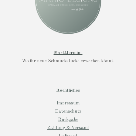
Markttermine
Wo ihr neue Schmuckstücke erwerben könnt.
Rechtliches
Impressum
Datenschutz
Rückgabe
Zahlung & Versand