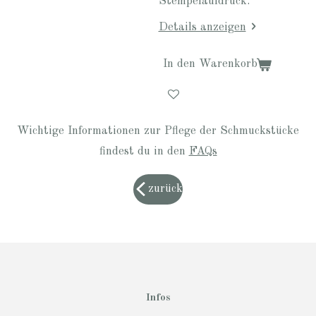
Stempelaufdruck.
Details anzeigen
In den Warenkorb
Wichtige Informationen zur Pflege der Schmuckstücke
findest du in den
FAQs
zurück
Infos