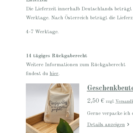
Lieferzeit
Die Lieferzeit innerhalb Deutschlands beträgt
Werktage. Nach Österreich beträgt die Lieferz
4-7 Werktage.
14 tägiges Rückgaberecht
Weitere Informationen zum Rückgaberecht
findest du
hier
.
Geschenkbeute
2,50 €
zzgl.
Versand
Gerne verpacke ich 
Details anzeigen