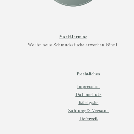
Markttermine
Wo ihr neue Schmuckstücke erwerben könnt.
Rechtliches
Impressum
Datenschutz
Rückgabe
Zahlung & Versand
Lieferzeit