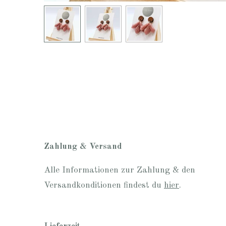
Zahlung & Versand
Alle Informationen zur Zahlung & den
Versandkonditionen findest du
hier
.