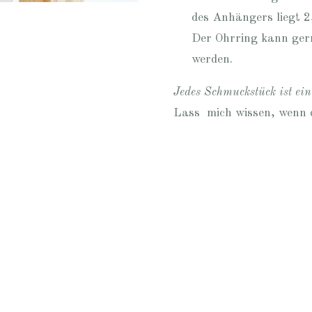
des Anhängers liegt 2
Der Ohrring kann gern
werden.
Jedes Schmuckstück ist ei
Lass mich wissen, wenn