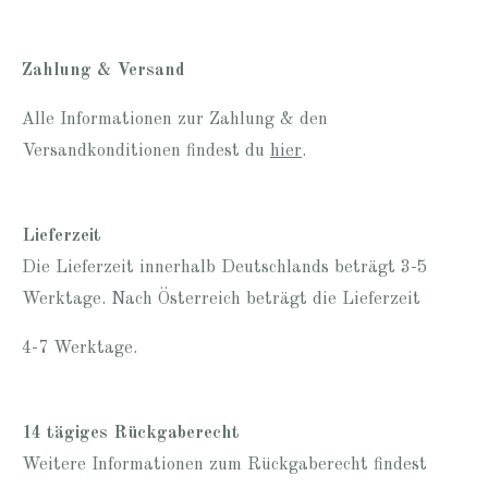
Zahlung & Versand
Alle Informationen zur Zahlung & den
Versandkonditionen findest du
hier
.
Lieferzeit
Die Lieferzeit innerhalb Deutschlands beträgt 3-5
Werktage. Nach Österreich beträgt die Lieferzeit
4-7 Werktage.
14 tägiges Rückgaberecht
Weitere Informationen zum Rückgaberecht findest