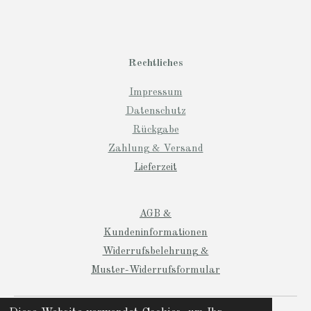
Rechtliches
Impressum
Datenschutz
Rückgabe
Zahlung & Versand
Lieferzeit
AGB &
Kundeninformationen
Widerrufsbelehrung &
Muster-Widerrufsformular
© 2024 Manio Designs