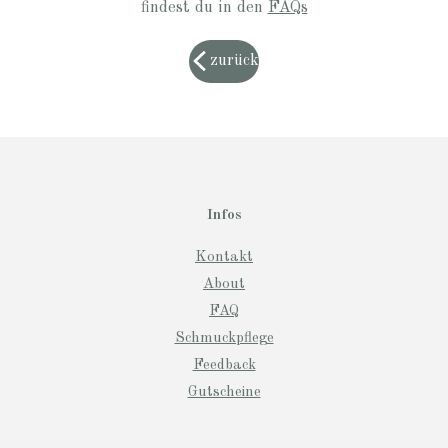
findest du in den
FAQs
zurück
Infos
Kontakt
About
FAQ
Schmuckpflege
Feedback
Gutscheine