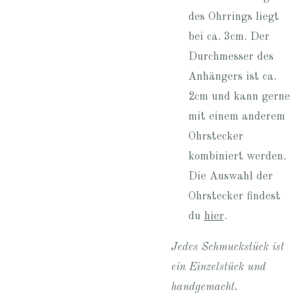
des Ohrrings liegt
bei ca. 3cm. Der
Durchmesser des
Anhängers ist ca.
2cm und kann gerne
mit einem anderem
Ohrstecker
kombiniert werden.
Die Auswahl der
Ohrstecker findest
du
hier
.
Jedes Schmuckstück ist
ein Einzelstück und
handgemacht.