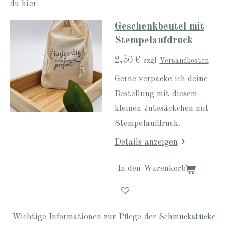
du
hier
.
Geschenkbeutel mit
Stempelaufdruck
2,50 €
zzgl.
Versandkosten
Gerne verpacke ich deine
Bestellung mit diesem
kleinen Jutesäckchen mit
Stempelaufdruck.
Details anzeigen
In den Warenkorb
Wichtige Informationen zur Pflege der Schmuckstücke