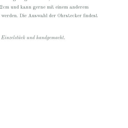
. 2cm und kann gerne mit einem anderem
 werden. Die Auswahl der Ohrstecker findest
n Einzelstück und handgemacht.