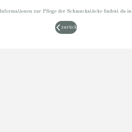
Informationen zur Pflege der Schmuckstücke findest du i
zurück