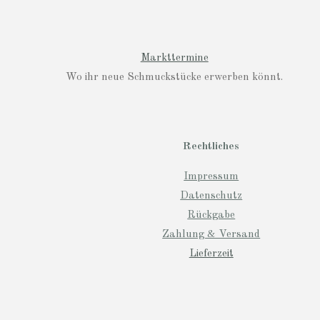
Markttermine
Wo ihr neue Schmuckstücke erwerben könnt.
Rechtliches
Impressum
Datenschutz
Rückgabe
Zahlung & Versand
Lieferzeit