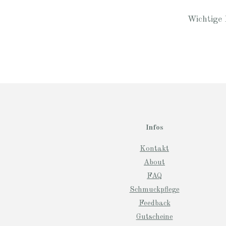
Wichtige 
Infos
Kontakt
About
FAQ
Schmuckpflege
Feedback
Gutscheine