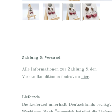
Zahlung & Versand
Alle Informationen zur Zahlung & den
Versandkonditionen findest du
hier
.
Lieferzeit
Die Lieferzeit innerhalb Deutschlands beträgt