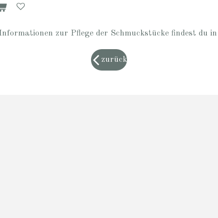
Informationen zur Pflege der Schmuckstücke findest du i
zurück