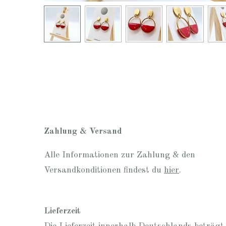
Zahlung & Versand
Alle Informationen zur Zahlung & den
Versandkonditionen findest du
hier
.
Lieferzeit