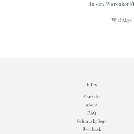
In den Warenkorb
Wichtige 
Infos
Kontakt
About
FAQ
Schmuckpflege
Feedback