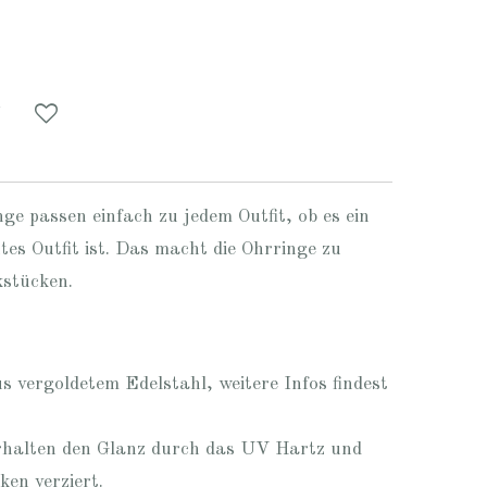
nge passen einfach zu jedem Outfit, ob es ein
ntes Outfit ist. Das macht die Ohrringe zu
kstücken.
s vergoldetem Edelstahl, weitere Infos findest
halten den Glanz durch das UV Hartz und
ken verziert.