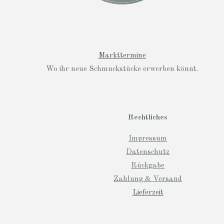
Markttermine
Wo ihr neue Schmuckstücke erwerben könnt.
Rechtliches
Impressum
Datenschutz
Rückgabe
Zahlung & Versand
Lieferzeit