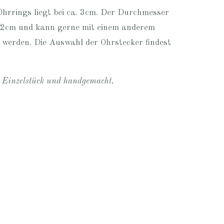
hrrings liegt bei ca. 3cm. Der Durchmesser
. 2cm und kann gerne mit einem anderem
 werden. Die Auswahl der Ohrstecker findest
n Einzelstück und handgemacht.