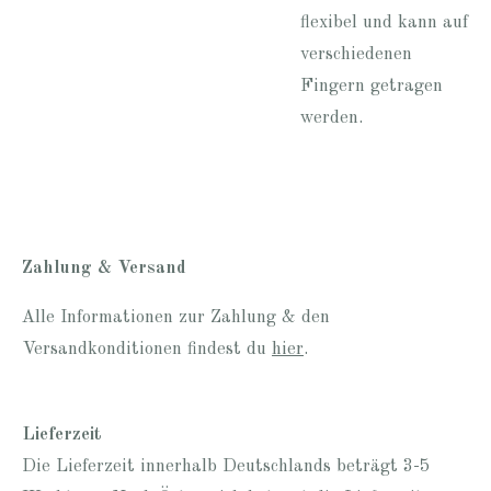
flexibel und kann auf
verschiedenen
Fingern getragen
werden.
Zahlung & Versand
Alle Informationen zur Zahlung & den
Versandkonditionen findest du
hier
.
Lieferzeit
Die Lieferzeit innerhalb Deutschlands beträgt 3-5