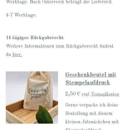
Werktage. Nach Österreich beträgt die Lieferzeit
4-7 Werktage.
14 tägiges Rückgaberecht
Weitere Informationen zum Rückgaberecht findest
du
hier.
Geschenkbeutel mit
Stempelaufdruck
2,50 €
zzgl.
Versandkosten
Gerne verpacke ich deine
Bestellung mit diesem
kleinen Jutesäckchen mit