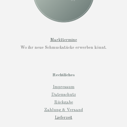
Markttermine
Wo ihr neue Schmuckstücke erwerben könnt.
Rechtliches
Impressum
Datenschutz
Rückgabe
Zahlung & Versand
Lieferzeit