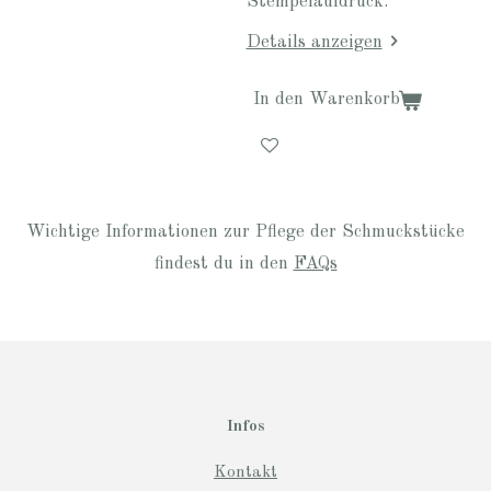
Stempelaufdruck.
Details anzeigen
In den Warenkorb
Wichtige Informationen zur Pflege der Schmuckstücke
findest du in den
FAQs
Infos
Kontakt