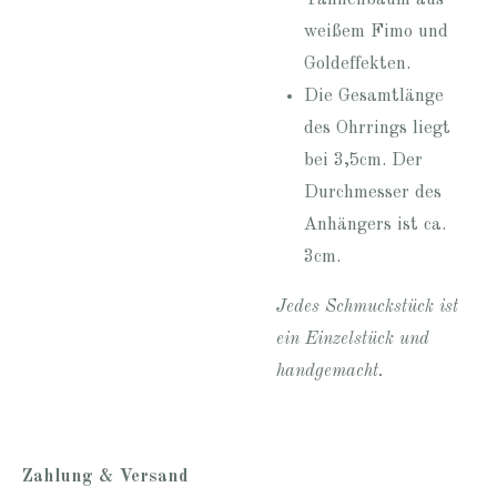
weißem Fimo und
Goldeffekten.
Die Gesamtlänge
des Ohrrings liegt
bei 3,5cm. Der
Durchmesser des
Anhängers ist ca.
3cm.
Jedes Schmuckstück ist
ein Einzelstück und
handgemacht.
Zahlung & Versand