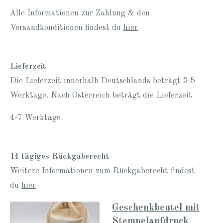
Alle Informationen zur Zahlung & den
Versandkonditionen findest du
hier
.
Lieferzeit
Die Lieferzeit innerhalb Deutschlands beträgt 3-5
Werktage. Nach Österreich beträgt die Lieferzeit
4-7 Werktage.
14 tägiges Rückgaberecht
Weitere Informationen zum Rückgaberecht findest
du
hier
.
Geschenkbeutel mit
Stempelaufdruck