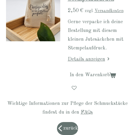
2,50 €
zzgl.
Versandkosten
Gerne verpacke ich deine
Bestellung mit diesem
kleinen Jutesäckchen mit
Stempelaufdruck.
Details anzeigen
In den Warenkorb
Wichtige Informationen zur Pflege der Schmuckstücke
findest du in den
FAQs
zurück