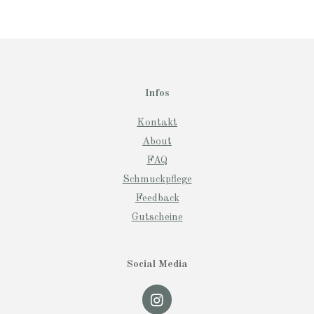
Infos
Kontakt
About
FAQ
Schmuckpflege
Feedback
Gutscheine
Social Media
I