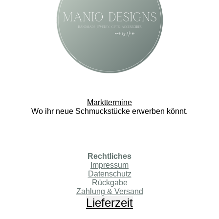
m
Markttermine
Wo ihr neue Schmuckstücke erwerben könnt.
Rechtliches
Impressum
Datenschutz
Rückgabe
Zahlung & Versand
Lieferzeit