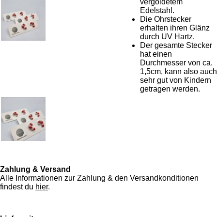
vergoldetem
Edelstahl.
Die Ohrstecker
erhalten ihren Glänz
durch UV Hartz.
Der gesamte Stecker
hat einen
Durchmesser von ca.
1,5cm, kann also auch
sehr gut von Kindern
getragen werden.
Zahlung & Versand
Alle Informationen zur Zahlung & den Versandkonditionen
findest du
hier
.