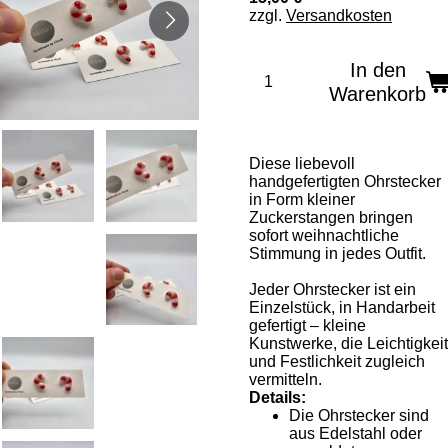
zzgl.
Versandkosten
In den
Warenkorb
Diese liebevoll
handgefertigten Ohrstecker
in Form kleiner
Zuckerstangen bringen
sofort weihnachtliche
Stimmung in jedes Outfit.
Jeder Ohrstecker ist ein
Einzelstück, in Handarbeit
gefertigt – kleine
Kunstwerke, die Leichtigkeit
und Festlichkeit zugleich
vermitteln.
Details:
Die Ohrstecker sind
aus Edelstahl oder