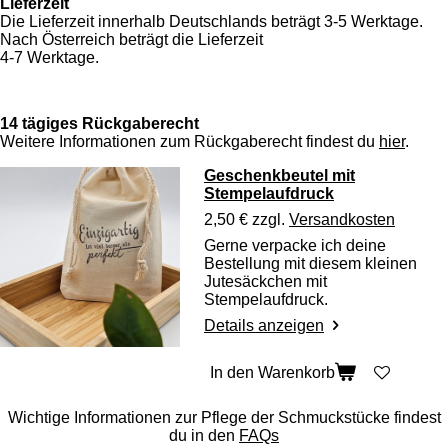
Lieferzeit
Die Lieferzeit innerhalb Deutschlands beträgt 3-5 Werktage.
Nach Österreich beträgt die Lieferzeit
4-7 Werktage.
14 tägiges Rückgaberecht
Weitere Informationen zum Rückgaberecht findest du
hier
.
Geschenkbeutel mit
Stempelaufdruck
2,50 €
zzgl.
Versandkosten
Gerne verpacke ich deine
Bestellung mit diesem kleinen
Jutesäckchen mit
Stempelaufdruck.
Details anzeigen
In den Warenkorb
Wichtige Informationen zur Pflege der Schmuckstücke findest
du in den
FAQs