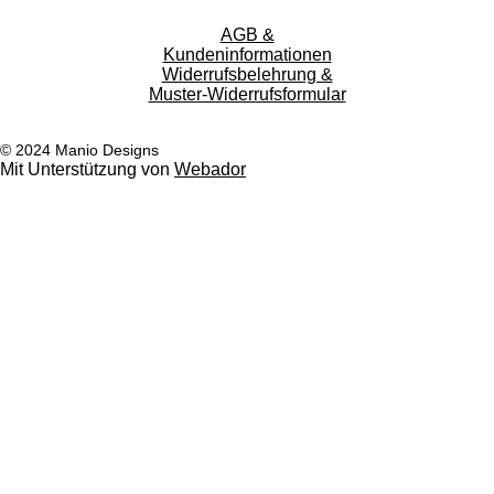
AGB &
Kundeninformationen
Widerrufsbelehrung &
Muster-Widerrufsformular
© 2024 Manio Designs
Mit Unterstützung von
Webador