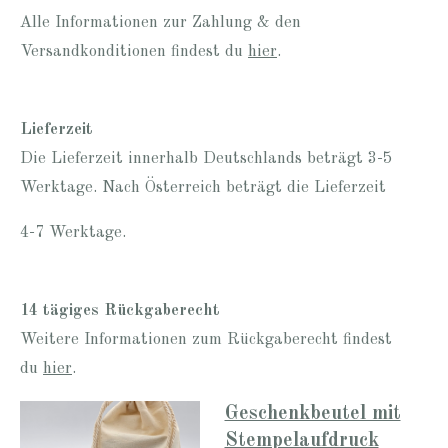
Alle Informationen zur Zahlung & den
Versandkonditionen findest du
hier
.
Lieferzeit
Die Lieferzeit innerhalb Deutschlands beträgt 3-5
Werktage. Nach Österreich beträgt die Lieferzeit
4-7 Werktage.
14 tägiges Rückgaberecht
Weitere Informationen zum Rückgaberecht findest
du
hier
.
Geschenkbeutel mit
Stempelaufdruck