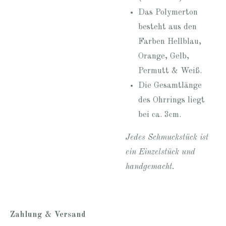
Das Polymerton
besteht aus den
Farben Hellblau,
Orange, Gelb,
Permutt & Weiß.
Die Gesamtlänge
des Ohrrings liegt
bei ca. 3cm.
Jedes Schmuckstück ist
ein Einzelstück und
handgemacht.
Zahlung & Versand