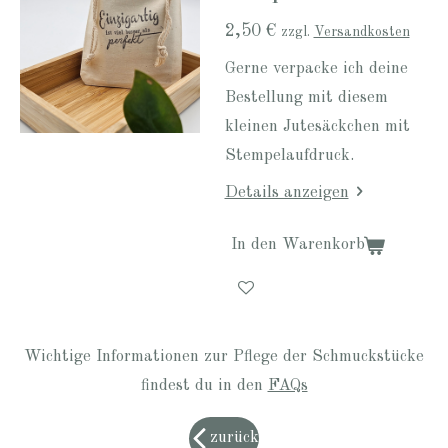
2,50 €
zzgl.
Versandkosten
Gerne verpacke ich deine
Bestellung mit diesem
kleinen Jutesäckchen mit
Stempelaufdruck.
Details anzeigen
In den Warenkorb
Wichtige Informationen zur Pflege der Schmuckstücke
findest du in den
FAQs
zurück