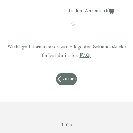
In den Warenkorb
Wichtige Informationen zur Pflege der Schmuckstücke
findest du in den
FAQs
zurück
Infos