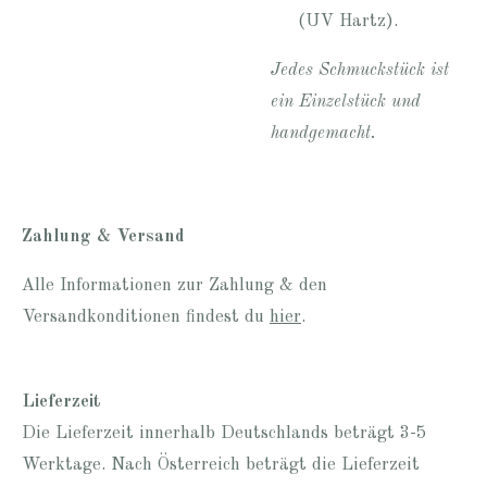
(UV Hartz).
Jedes Schmuckstück ist
ein Einzelstück und
handgemacht.
Zahlung & Versand
Alle Informationen zur Zahlung & den
Versandkonditionen findest du
hier
.
Lieferzeit
Die Lieferzeit innerhalb Deutschlands beträgt 3-5
Werktage. Nach Österreich beträgt die Lieferzeit