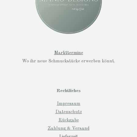
Markttermine
Wo ihr neue Schmuckstücke erwerben könnt.
Rechtliches
Impressum
Datenschutz
Rückgabe
Zahlung & Versand
Lieferzeit