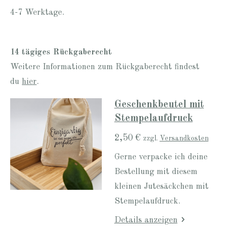
4-7 Werktage.
14 tägiges Rückgaberecht
Weitere Informationen zum Rückgaberecht findest
du
hier
.
Geschenkbeutel mit
Stempelaufdruck
2,50 €
zzgl.
Versandkosten
Gerne verpacke ich deine
Bestellung mit diesem
kleinen Jutesäckchen mit
Stempelaufdruck.
Details anzeigen