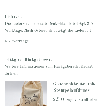
Lieferzeit
Die Lieferzeit innerhalb Deutschlands beträgt 3-5
Werktage. Nach Österreich beträgt die Lieferzeit
4-7 Werktage.
14 tägiges Rückgaberecht
Weitere Informationen zum Rückgaberecht findest
du
hier
.
Geschenkbeutel mit
Stempelaufdruck
2,50 €
zzgl.
Versandkosten