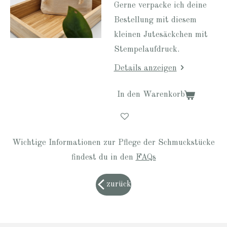
Gerne verpacke ich deine
Bestellung mit diesem
kleinen Jutesäckchen mit
Stempelaufdruck.
Details anzeigen
In den Warenkorb
Wichtige Informationen zur Pflege der Schmuckstücke
findest du in den
FAQs
zurück