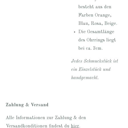
besteht aus den
Farben Orange,
Blau, Rosa, Beige.
Die Gesamtlänge
des Ohrrings liegt
bei ca. 3cm.
Jedes Schmuckstück ist
ein Einzelstück und
handgemacht.
Zahlung & Versand
Alle Informationen zur Zahlung & den
Versandkonditionen findest du
hier
.