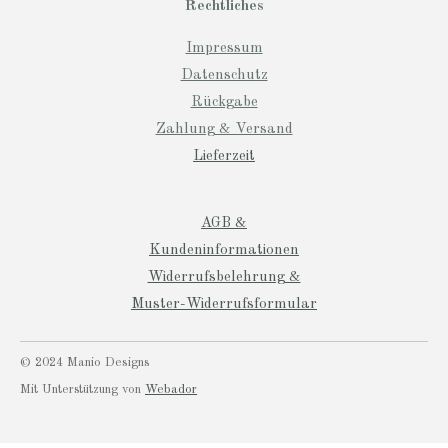
Rechtliches
Impressum
Datenschutz
Rückgabe
Zahlung & Versand
Lieferzeit
AGB &
Kundeninformationen
Widerrufsbelehrung &
Muster-Widerrufsformular
© 2024 Manio Designs
Mit Unterstützung von
Webador