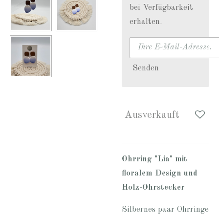
bei Verfügbarkeit
erhalten.
Senden
Ausverkauft
Ohrring "Lia" mit
floralem Design und
Holz-Ohrstecker
Silbernes paar Ohrringe