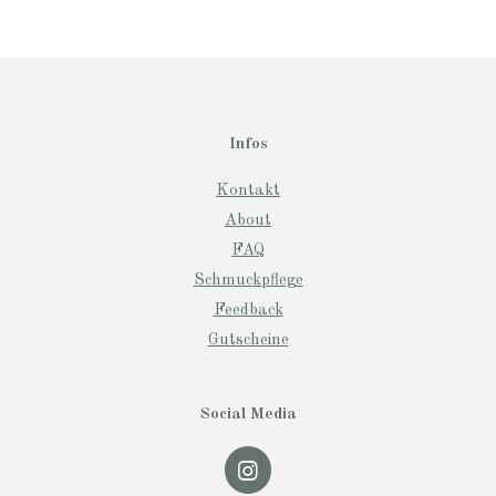
Infos
Kontakt
About
FAQ
Schmuckpflege
Feedback
Gutscheine
Social Media
I