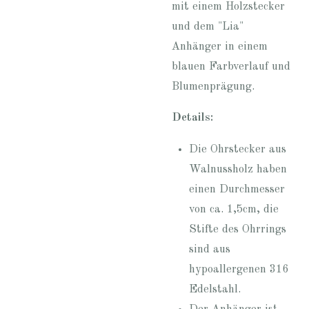
mit einem Holzstecker
und dem "Lia"
Anhänger in einem
blauen Farbverlauf und
Blumenprägung.
Details:
Die Ohrstecker aus
Walnussholz haben
einen Durchmesser
von ca. 1,5cm, die
Stifte des Ohrrings
sind aus
hypoallergenen 316
Edelstahl.