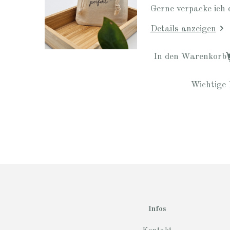
Gerne verpacke ich 
Details anzeigen
In den Warenkorb
Wichtige 
Infos