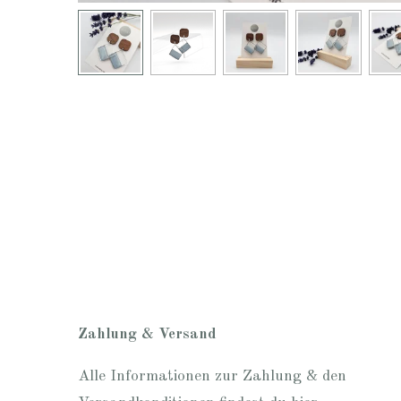
Zahlung & Versand
Alle Informationen zur Zahlung & den