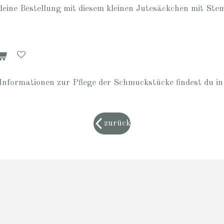
deine Bestellung mit diesem kleinen Jutesäckchen mit Ste
Informationen zur Pflege der Schmuckstücke findest du i
zurück